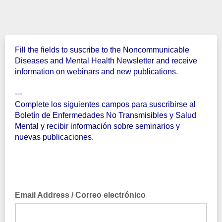
Fill the fields to suscribe to the Noncommunicable
Diseases and Mental Health Newsletter and receive
information on webinars and new publications.
---
Complete los siguientes campos para suscribirse al
Boletín de Enfermedades No Transmisibles y Salud
Mental y recibir información sobre seminarios y
nuevas publicaciones.
Email Address / Correo electrónico