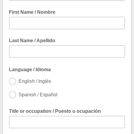
Correo electrónico
First Name / Nombre
Nombre
Last Name / Apellido
Language / Idioma
English / Inglés
Spanish / Español
Title or occupation / Puesto u ocupación