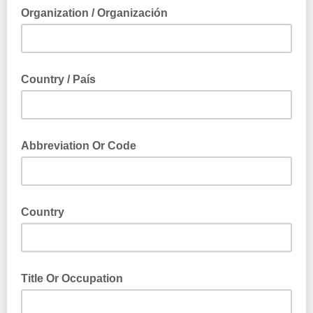
Organization / Organización
Country / País
Abbreviation Or Code
Country
Title Or Occupation